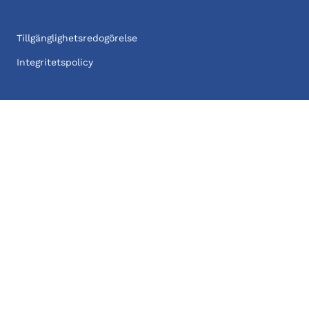
Tillgänglighetsredogörelse
Integritetspolicy